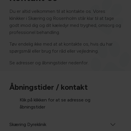
Du er altid velkommen til at kontakte os. Vores
klinikker i Skæring og Rosenholm står klar til at tage
godt imod dig og dit kæledyr med tryghed, omsorg og
professionel behandling.
Tøv endelig ikke med at at kontakte os, hvis du har
spørgsmål eller brug for råd eller vejledning.
Se adresser og åbningstider nedenfor.
Åbningstider / kontakt
Klik på klikken for at se adresse og
åbningstider
Skæring Dyreklinik