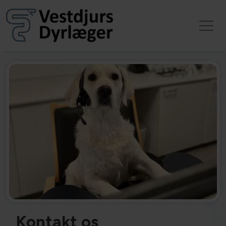
Kontakt os