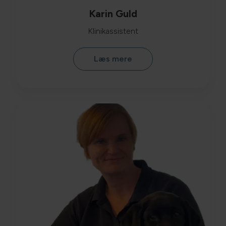
Karin Guld
Klinikassistent
Læs mere