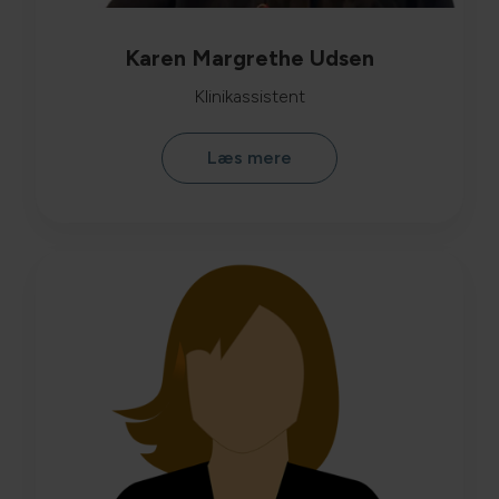
Karen Margrethe Udsen
Klinikassistent
Læs mere