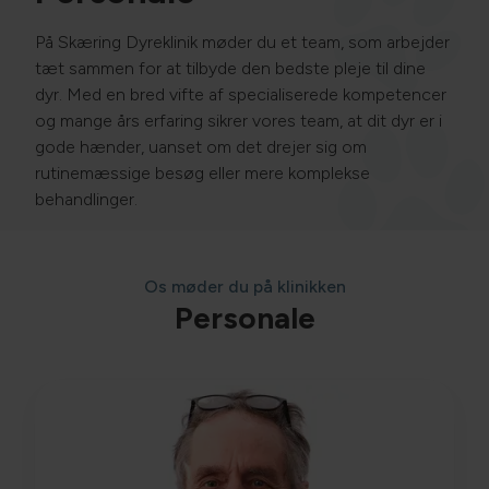
På Skæring Dyreklinik møder du et team, som arbejder
tæt sammen for at tilbyde den bedste pleje til dine
dyr. Med en bred vifte af specialiserede kompetencer
og mange års erfaring sikrer vores team, at dit dyr er i
gode hænder, uanset om det drejer sig om
rutinemæssige besøg eller mere komplekse
behandlinger.
Os møder du på klinikken
Personale