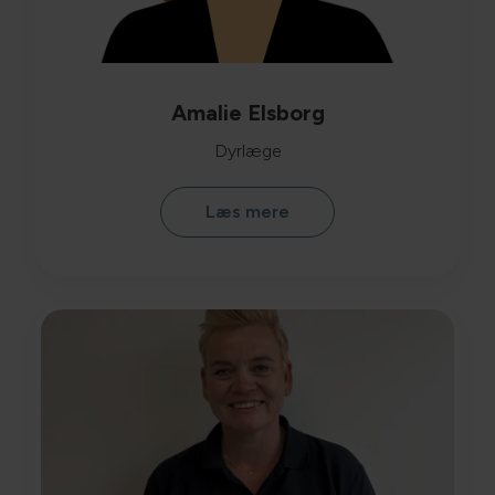
Amalie Elsborg
Dyrlæge
Læs mere