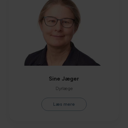
Sine Jæger
Dyrlæge
Læs mere