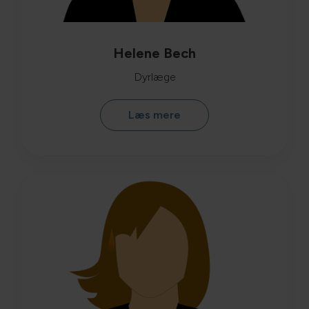
Helene Bech
Dyrlæge
Læs mere