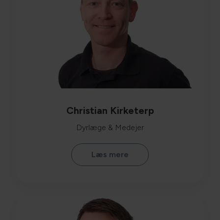
Christian Kirketerp
Dyrlæge & Medejer
Læs mere