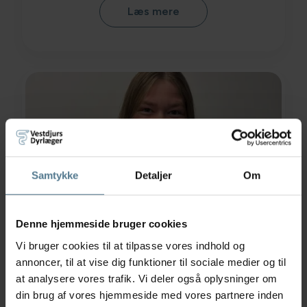
Læs mere
Samtykke
Detaljer
Om
Denne hjemmeside bruger cookies
Vi bruger cookies til at tilpasse vores indhold og
annoncer, til at vise dig funktioner til sociale medier og til
Katharina Kull
at analysere vores trafik. Vi deler også oplysninger om
din brug af vores hjemmeside med vores partnere inden
Veterinærsygeplejerskeelev