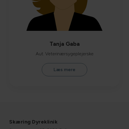
Tanja Gaba
Aut. Veterinærsygeplejerske
Læs mere
Skæring Dyreklinik