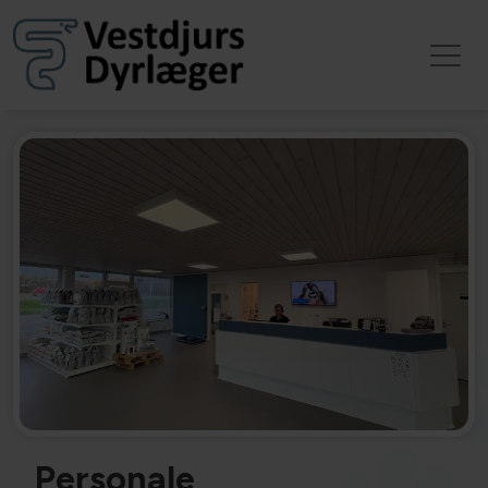
Personale