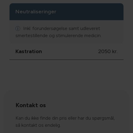
Neutraliseringer
Inkl. forundersøgelse samt udleveret
smertestillende og stimulerende medicin.
Kastration
2050 kr.
Kontakt os
Kan du ikke finde din pris eller har du spørgsmål,
så kontakt os endelig.