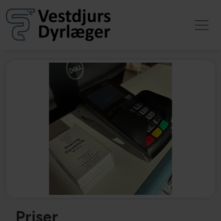
Priser