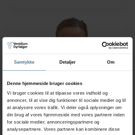
Samtykke
Detaljer
Om
Denne hjemmeside bruger cookies
Vi bruger cookies til at tilpasse vores indhold og
annoncer, til at vise dig funktioner til sociale medier og til
Trine Rasmussen
at analysere vores trafik. Vi deler også oplysninger om
din brug af vores hjemmeside med vores partnere inden
Veterinærsygeplejerskeelev
for sociale medier, annonceringspartnere og
analysepartnere. Vores partnere kan kombinere disse
Læs mere