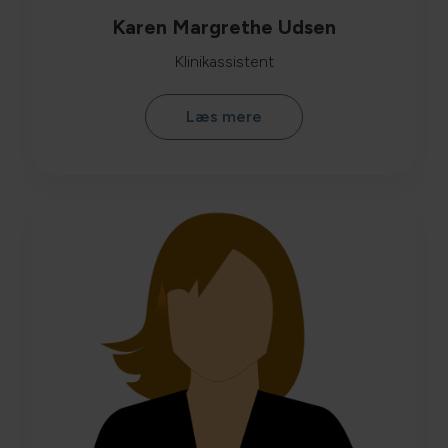
Karen Margrethe Udsen
Klinikassistent
Læs mere