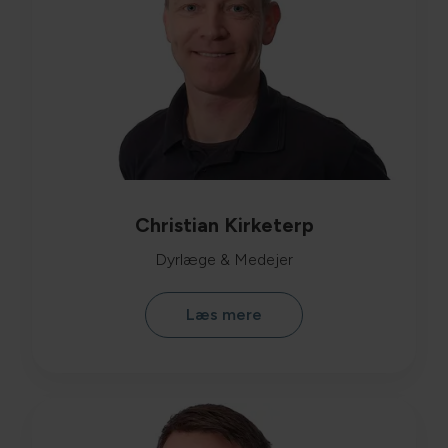
Christian Kirketerp
Dyrlæge & Medejer
Læs mere