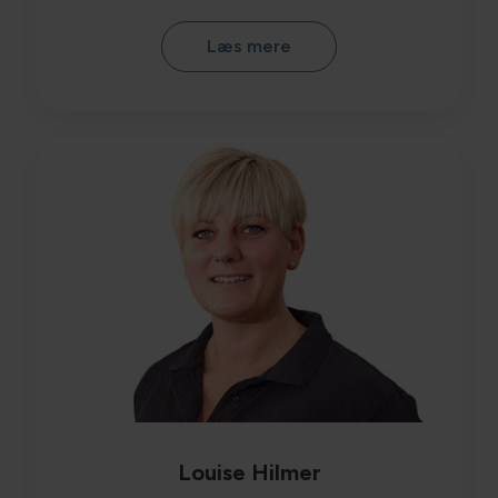
Læs mere
Louise Hilmer