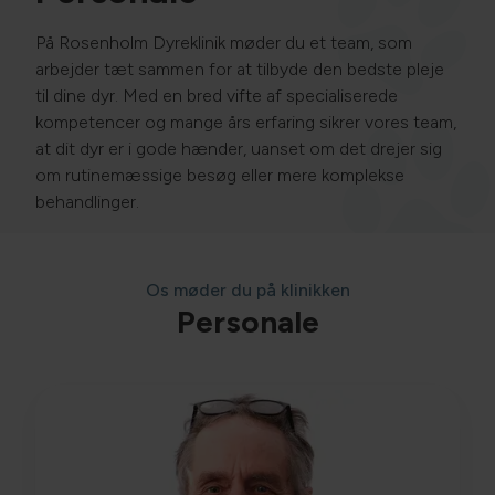
På Rosenholm Dyreklinik møder du et team, som
arbejder tæt sammen for at tilbyde den bedste pleje
til dine dyr. Med en bred vifte af specialiserede
kompetencer og mange års erfaring sikrer vores team,
at dit dyr er i gode hænder, uanset om det drejer sig
om rutinemæssige besøg eller mere komplekse
behandlinger.
Os møder du på klinikken
Personale