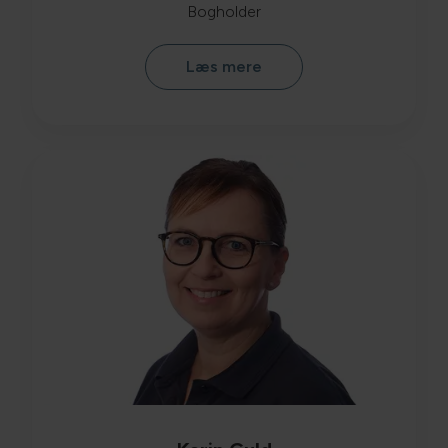
Bogholder
Læs mere