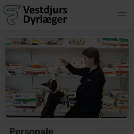
Personale