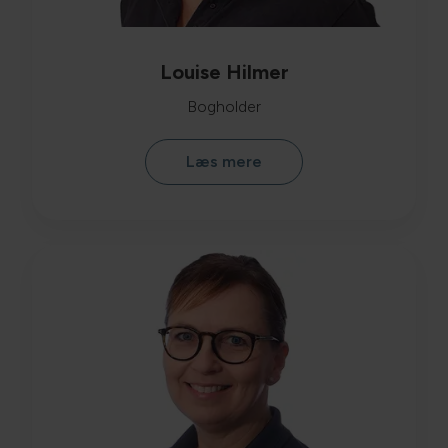
Louise Hilmer
Bogholder
Læs mere