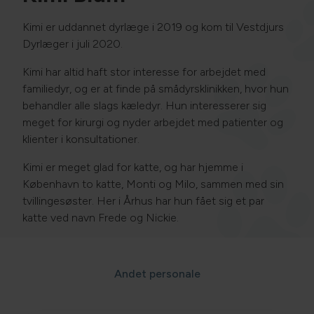
Kimi er uddannet dyrlæge i 2019 og kom til Vestdjurs
Dyrlæger i juli 2020.
Kimi har altid haft stor interesse for arbejdet med
familiedyr, og er at finde på smådyrsklinikken, hvor hun
behandler alle slags kæledyr. Hun interesserer sig
meget for kirurgi og nyder arbejdet med patienter og
klienter i konsultationer.
Kimi er meget glad for katte, og har hjemme i
København to katte, Monti og Milo, sammen med sin
tvillingesøster. Her i Århus har hun fået sig et par
katte ved navn Frede og Nickie.
Andet personale