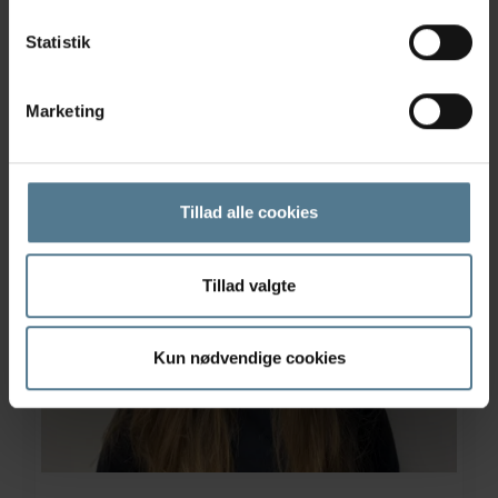
Veterinærsygeplejerskeelev
Statistik
Læs mere
Marketing
Tillad alle cookies
Tillad valgte
Kun nødvendige cookies