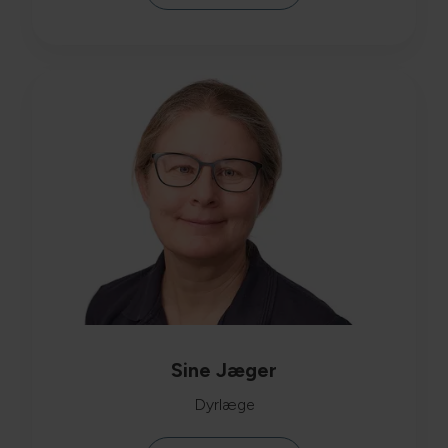
Sine Jæger
Dyrlæge