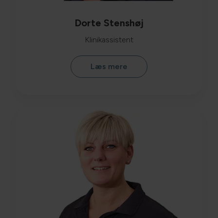
Dorte Stenshøj
Klinikassistent
Læs mere