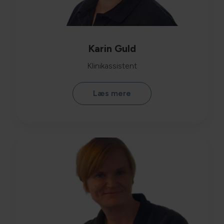
Karin Guld
Klinikassistent
Læs mere