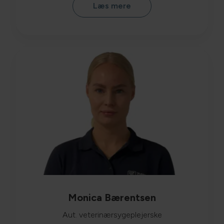
Læs mere
Monica Bærentsen
Aut. veterinærsygeplejerske